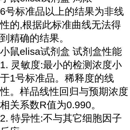
6号标准品以上的结果为非线
性的,根据此标准曲线无法得
到精确的结果。
小鼠elisa试剂盒 试剂盒性能
1. 灵敏度:最小的检测浓度小
于1号标准品。稀释度的线
性。样品线性回归与预期浓度
相关系数R值为0.990。
2. 特异性:不与其它细胞因子