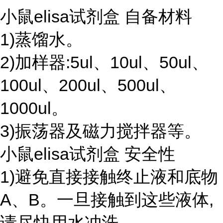
小鼠elisa试剂盒 自备材料
1)蒸馏水。
2)加样器:5ul、10ul、50ul、
100ul、200ul、500ul、
1000ul。
3)振荡器及磁力搅拌器等。
小鼠elisa试剂盒 安全性
1)避免直接接触终止液和底物
A、B。一旦接触到这些液体,
请尽快用水冲洗。