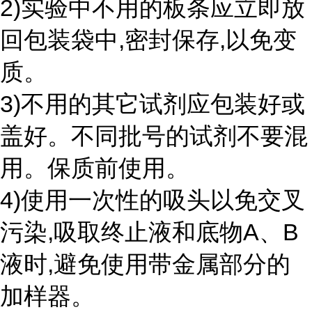
2)实验中不用的板条应立即放
回包装袋中,密封保存,以免变
质。
3)不用的其它试剂应包装好或
盖好。不同批号的试剂不要混
用。保质前使用。
4)使用一次性的吸头以免交叉
污染,吸取终止液和底物A、B
液时,避免使用带金属部分的
加样器。