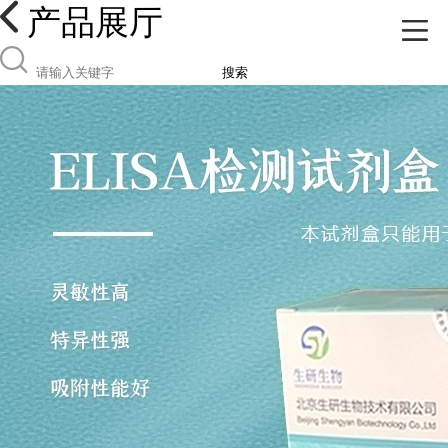
产品展厅
搜索