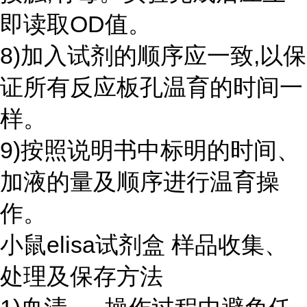
即读取OD值。
8)加入试剂的顺序应一致,以保
证所有反应板孔温育的时间一
样。
9)按照说明书中标明的时间、
加液的量及顺序进行温育操
作。
小鼠elisa试剂盒 样品收集、
处理及保存方法