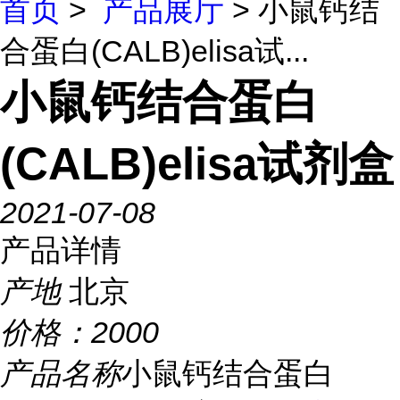
首页
>
产品展厅
> 小鼠钙结
合蛋白(CALB)elisa试...
小鼠钙结合蛋白
(CALB)elisa试剂盒
2021-07-08
产品详情
产地
北京
价格：
2000
产品名称
小鼠钙结合蛋白