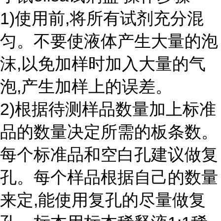
1)使用前,将所有试剂充分混
匀。不要使液体产生大量的泡
沫,以免加样时加入大量的气
泡,产生加样上的误差。
2)根据待测样品数量加上标准
品的数量决定所需的板条数。
每个标准品和空白孔建议做复
孔。每个样品根据自己的数量
来定,能使用复孔的尽量做复