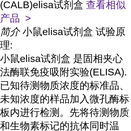
(CALB)elisa试剂盒
查看相似
产品 >
简介
小鼠elisa试剂盒 试验原
理:
小鼠elisa试剂盒 是固相夹心
法酶联免疫吸附实验(ELISA).
已知待测物质浓度的标准品、
未知浓度的样品加入微孔酶标
板内进行检测。先将待测物质
和生物素标记的抗体同时温