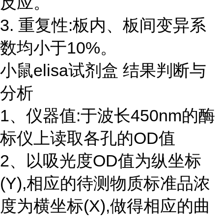
反应。
3. 重复性:板内、板间变异系
数均小于10%。
小鼠elisa试剂盒 结果判断与
分析
1、仪器值:于波长450nm的酶
标仪上读取各孔的OD值
2、以吸光度OD值为纵坐标
(Y),相应的待测物质标准品浓
度为横坐标(X),做得相应的曲