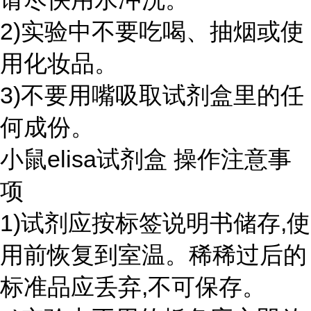
2)实验中不要吃喝、抽烟或使
用化妆品。
3)不要用嘴吸取试剂盒里的任
何成份。
小鼠elisa试剂盒 操作注意事
项
1)试剂应按标签说明书储存,使
用前恢复到室温。稀稀过后的
标准品应丢弃,不可保存。