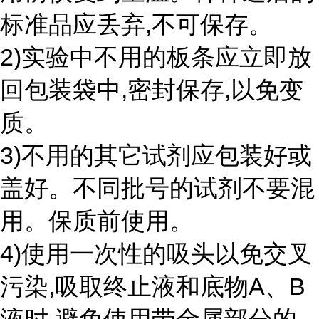
标准品应丢弃,不可保存。
2)实验中不用的板条应立即放
回包装袋中,密封保存,以免变
质。
3)不用的其它试剂应包装好或
盖好。不同批号的试剂不要混
用。保质前使用。
4)使用一次性的吸头以免交叉
污染,吸取终止液和底物A、B