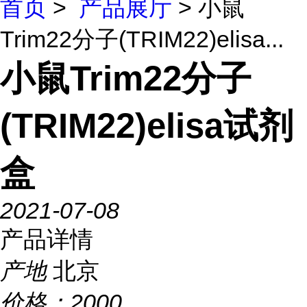
首页
>
产品展厅
> 小鼠
Trim22分子(TRIM22)elisa...
小鼠Trim22分子
(TRIM22)elisa试剂
盒
2021-07-08
产品详情
产地
北京
价格：
2000