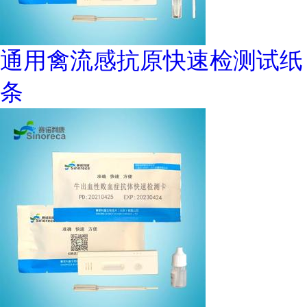
通用禽流感抗原快速检测试纸
条