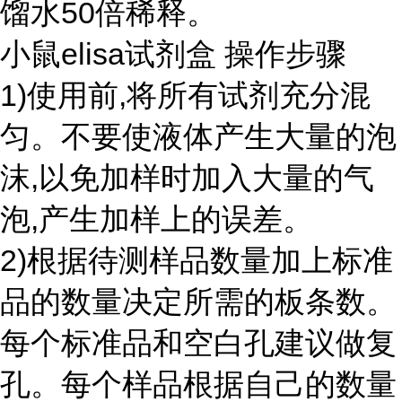
馏水50倍稀释。
小鼠elisa试剂盒 操作步骤
1)使用前,将所有试剂充分混
匀。不要使液体产生大量的泡
沫,以免加样时加入大量的气
泡,产生加样上的误差。
2)根据待测样品数量加上标准
品的数量决定所需的板条数。
每个标准品和空白孔建议做复
孔。每个样品根据自己的数量