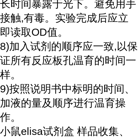
长时间暴露于光下。避免用手
接触,有毒。实验完成后应立
即读取OD值。
8)加入试剂的顺序应一致,以保
证所有反应板孔温育的时间一
样。
9)按照说明书中标明的时间、
加液的量及顺序进行温育操
作。
小鼠elisa试剂盒 样品收集、