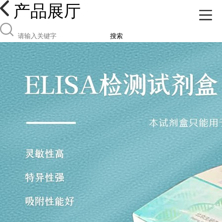
产品展厅
搜索