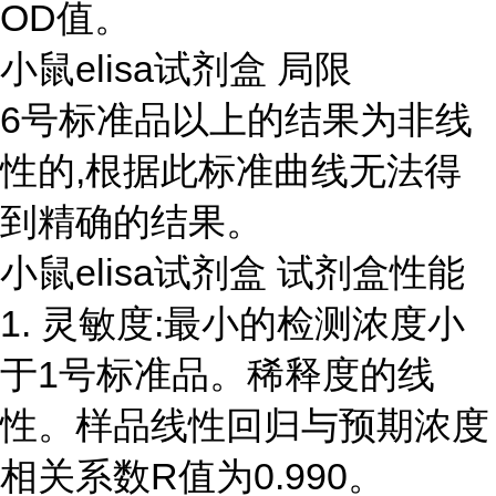
OD值。
小鼠elisa试剂盒 局限
6号标准品以上的结果为非线
性的,根据此标准曲线无法得
到精确的结果。
小鼠elisa试剂盒 试剂盒性能
1. 灵敏度:最小的检测浓度小
于1号标准品。稀释度的线
性。样品线性回归与预期浓度
相关系数R值为0.990。