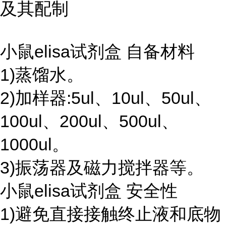
及其配制
小鼠elisa试剂盒 自备材料
1)蒸馏水。
2)加样器:5ul、10ul、50ul、
100ul、200ul、500ul、
1000ul。
3)振荡器及磁力搅拌器等。
小鼠elisa试剂盒 安全性
1)避免直接接触终止液和底物