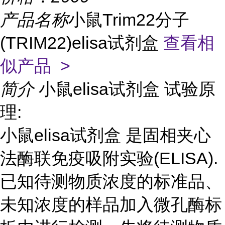
产品名称
小鼠Trim22分子
(TRIM22)elisa试剂盒
查看相
似产品 >
简介
小鼠elisa试剂盒 试验原
理:
小鼠elisa试剂盒 是固相夹心
法酶联免疫吸附实验(ELISA).
已知待测物质浓度的标准品、
未知浓度的样品加入微孔酶标