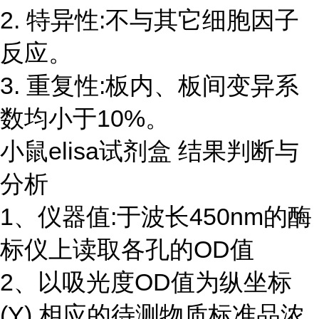
2. 特异性:不与其它细胞因子
反应。
3. 重复性:板内、板间变异系
数均小于10%。
小鼠elisa试剂盒 结果判断与
分析
1、仪器值:于波长450nm的酶
标仪上读取各孔的OD值
2、以吸光度OD值为纵坐标
(Y),相应的待测物质标准品浓