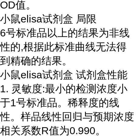
OD值。
小鼠elisa试剂盒 局限
6号标准品以上的结果为非线
性的,根据此标准曲线无法得
到精确的结果。
小鼠elisa试剂盒 试剂盒性能
1. 灵敏度:最小的检测浓度小
于1号标准品。稀释度的线
性。样品线性回归与预期浓度
相关系数R值为0.990。