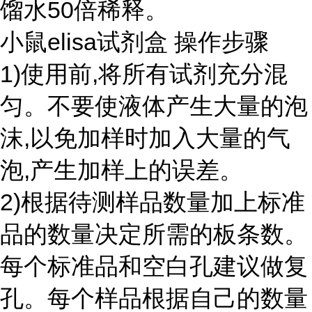
馏水50倍稀释。
小鼠elisa试剂盒 操作步骤
1)使用前,将所有试剂充分混
匀。不要使液体产生大量的泡
沫,以免加样时加入大量的气
泡,产生加样上的误差。
2)根据待测样品数量加上标准
品的数量决定所需的板条数。
每个标准品和空白孔建议做复
孔。每个样品根据自己的数量