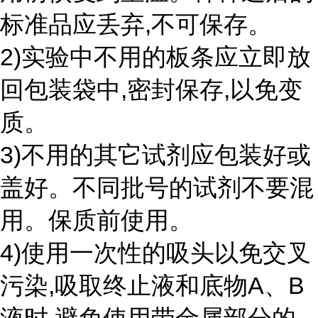
标准品应丢弃,不可保存。
2)实验中不用的板条应立即放
回包装袋中,密封保存,以免变
质。
3)不用的其它试剂应包装好或
盖好。不同批号的试剂不要混
用。保质前使用。
4)使用一次性的吸头以免交叉
污染,吸取终止液和底物A、B