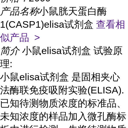
产品名称
小鼠胱天蛋白酶
1(CASP1)elisa试剂盒
查看相
似产品 >
简介
小鼠elisa试剂盒 试验原
理:
小鼠elisa试剂盒 是固相夹心
法酶联免疫吸附实验(ELISA).
已知待测物质浓度的标准品、
未知浓度的样品加入微孔酶标