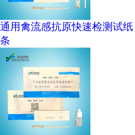
通用禽流感抗原快速检测试纸
条