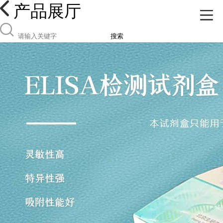
产品展厅
搜索