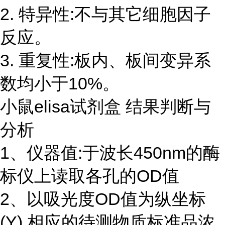
2. 特异性:不与其它细胞因子
反应。
3. 重复性:板内、板间变异系
数均小于10%。
小鼠elisa试剂盒 结果判断与
分析
1、仪器值:于波长450nm的酶
标仪上读取各孔的OD值
2、以吸光度OD值为纵坐标
(Y),相应的待测物质标准品浓