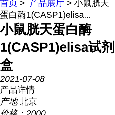
首页
>
产品展厅
> 小鼠胱天
蛋白酶1(CASP1)elisa...
小鼠胱天蛋白酶
1(CASP1)elisa试剂
盒
2021-07-08
产品详情
产地
北京
价格：
2000