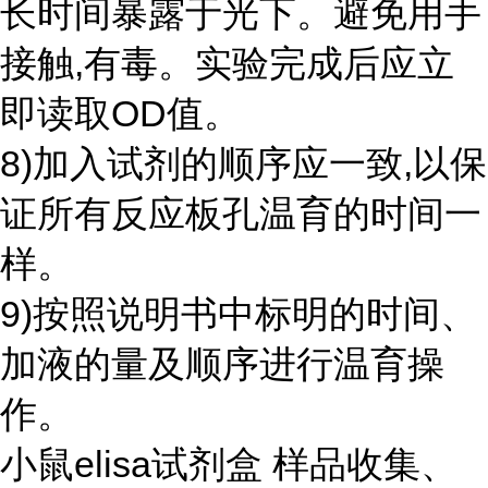
长时间暴露于光下。避免用手
接触,有毒。实验完成后应立
即读取OD值。
8)加入试剂的顺序应一致,以保
证所有反应板孔温育的时间一
样。
9)按照说明书中标明的时间、
加液的量及顺序进行温育操
作。
小鼠elisa试剂盒 样品收集、