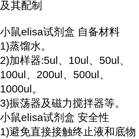
及其配制
小鼠elisa试剂盒 自备材料
1)蒸馏水。
2)加样器:5ul、10ul、50ul、
100ul、200ul、500ul、
1000ul。
3)振荡器及磁力搅拌器等。
小鼠elisa试剂盒 安全性
1)避免直接接触终止液和底物