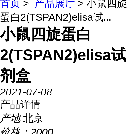
首页
>
产品展厅
> 小鼠四旋
蛋白2(TSPAN2)elisa试...
小鼠四旋蛋白
2(TSPAN2)elisa试
剂盒
2021-07-08
产品详情
产地
北京
价格：
2000