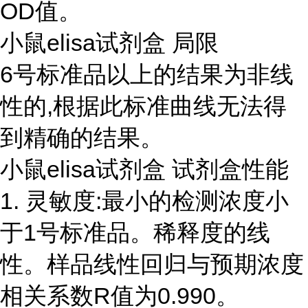
OD值。
小鼠elisa试剂盒 局限
6号标准品以上的结果为非线
性的,根据此标准曲线无法得
到精确的结果。
小鼠elisa试剂盒 试剂盒性能
1. 灵敏度:最小的检测浓度小
于1号标准品。稀释度的线
性。样品线性回归与预期浓度
相关系数R值为0.990。