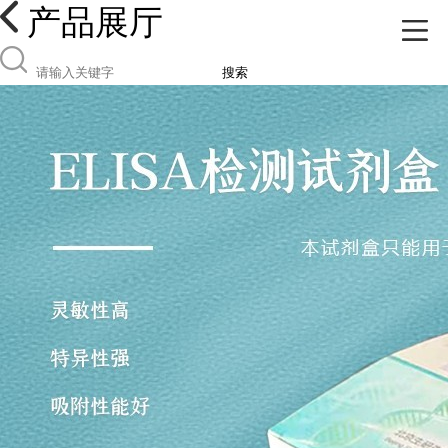
产品展厅
搜索