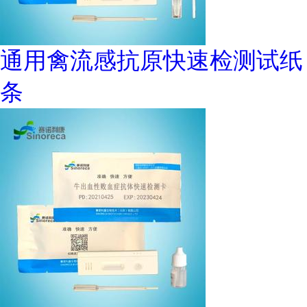
通用禽流感抗原快速检测试纸
条