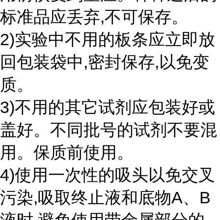
标准品应丢弃,不可保存。
2)实验中不用的板条应立即放
回包装袋中,密封保存,以免变
质。
3)不用的其它试剂应包装好或
盖好。不同批号的试剂不要混
用。保质前使用。
4)使用一次性的吸头以免交叉
污染,吸取终止液和底物A、B