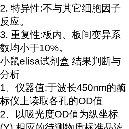
2. 特异性:不与其它细胞因子
反应。
3. 重复性:板内、板间变异系
数均小于10%。
小鼠elisa试剂盒 结果判断与
分析
1、仪器值:于波长450nm的酶
标仪上读取各孔的OD值
2、以吸光度OD值为纵坐标
(Y),相应的待测物质标准品浓