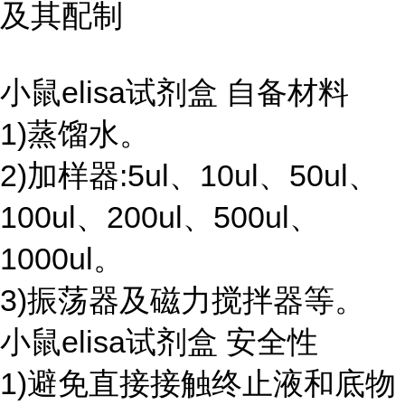
及其配制
小鼠elisa试剂盒 自备材料
1)蒸馏水。
2)加样器:5ul、10ul、50ul、
100ul、200ul、500ul、
1000ul。
3)振荡器及磁力搅拌器等。
小鼠elisa试剂盒 安全性
1)避免直接接触终止液和底物