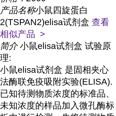
产品名称
小鼠四旋蛋白
2(TSPAN2)elisa试剂盒
查看
相似产品 >
简介
小鼠elisa试剂盒 试验原
理:
小鼠elisa试剂盒 是固相夹心
法酶联免疫吸附实验(ELISA).
已知待测物质浓度的标准品、
未知浓度的样品加入微孔酶标