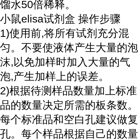
馏水50倍稀释。
小鼠elisa试剂盒 操作步骤
1)使用前,将所有试剂充分混
匀。不要使液体产生大量的泡
沫,以免加样时加入大量的气
泡,产生加样上的误差。
2)根据待测样品数量加上标准
品的数量决定所需的板条数。
每个标准品和空白孔建议做复
孔。每个样品根据自己的数量