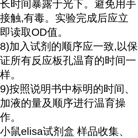
长时间暴露于光下。避免用手
接触,有毒。实验完成后应立
即读取OD值。
8)加入试剂的顺序应一致,以保
证所有反应板孔温育的时间一
样。
9)按照说明书中标明的时间、
加液的量及顺序进行温育操
作。
小鼠elisa试剂盒 样品收集、