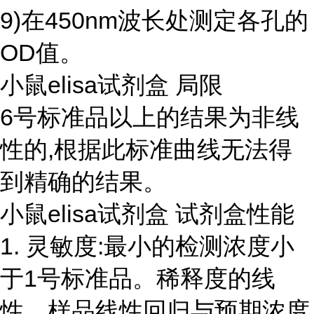
9)在450nm波长处测定各孔的
OD值。
小鼠elisa试剂盒 局限
6号标准品以上的结果为非线
性的,根据此标准曲线无法得
到精确的结果。
小鼠elisa试剂盒 试剂盒性能
1. 灵敏度:最小的检测浓度小
于1号标准品。稀释度的线
性。样品线性回归与预期浓度