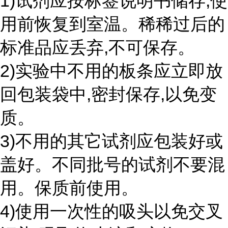
1)试剂应按标签说明书储存,使
用前恢复到室温。稀稀过后的
标准品应丢弃,不可保存。
2)实验中不用的板条应立即放
回包装袋中,密封保存,以免变
质。
3)不用的其它试剂应包装好或
盖好。不同批号的试剂不要混
用。保质前使用。
4)使用一次性的吸头以免交叉