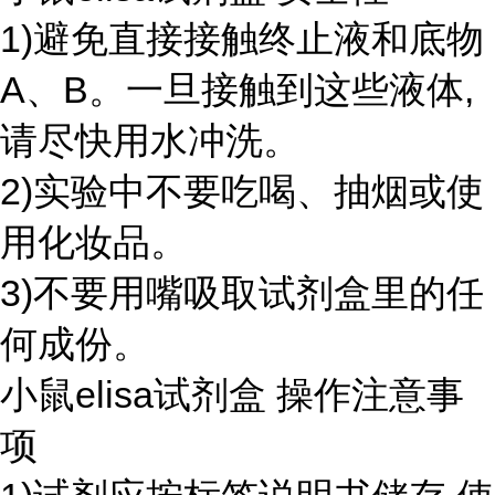
1)避免直接接触终止液和底物
A、B。一旦接触到这些液体,
请尽快用水冲洗。
2)实验中不要吃喝、抽烟或使
用化妆品。
3)不要用嘴吸取试剂盒里的任
何成份。
小鼠elisa试剂盒 操作注意事
项