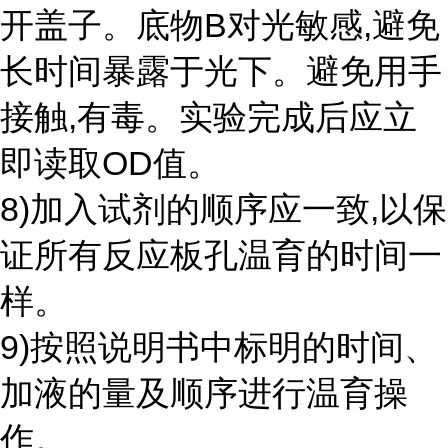
开盖子。底物B对光敏感,避免
长时间暴露于光下。避免用手
接触,有毒。实验完成后应立
即读取OD值。
8)加入试剂的顺序应一致,以保
证所有反应板孔温育的时间一
样。
9)按照说明书中标明的时间、
加液的量及顺序进行温育操
作。