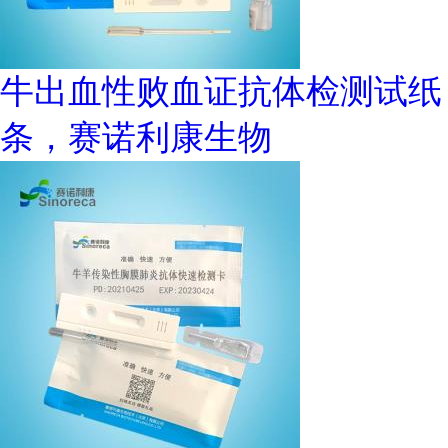
牛出血性败血证抗体检测试纸
条，赛诺利康生物