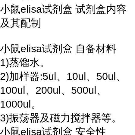
小鼠elisa试剂盒 试剂盒内容
及其配制
小鼠elisa试剂盒 自备材料
1)蒸馏水。
2)加样器:5ul、10ul、50ul、
100ul、200ul、500ul、
1000ul。
3)振荡器及磁力搅拌器等。
小鼠elisa试剂盒 安全性