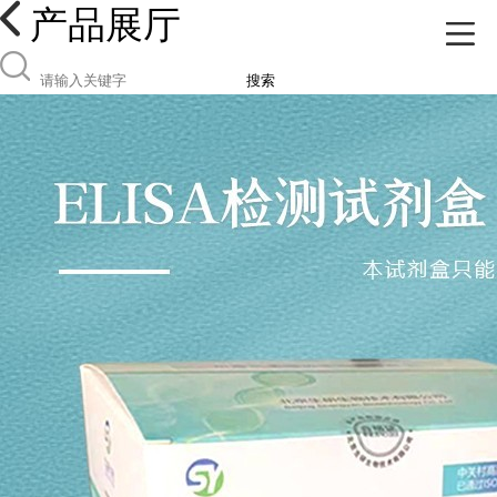
产品展厅
搜索