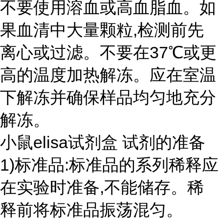
不要使用溶血或高血脂血。如
果血清中大量颗粒,检测前先
离心或过滤。不要在37℃或更
高的温度加热解冻。应在室温
下解冻并确保样品均匀地充分
解冻。
小鼠elisa试剂盒 试剂的准备
1)标准品:标准品的系列稀释应
在实验时准备,不能储存。稀
释前将标准品振荡混匀。