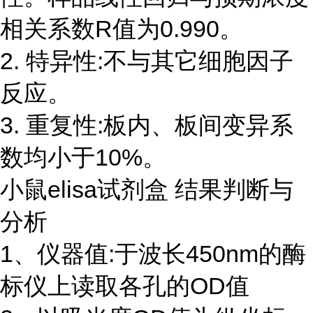
相关系数R值为0.990。
2. 特异性:不与其它细胞因子
反应。
3. 重复性:板内、板间变异系
数均小于10%。
小鼠elisa试剂盒 结果判断与
分析
1、仪器值:于波长450nm的酶
标仪上读取各孔的OD值