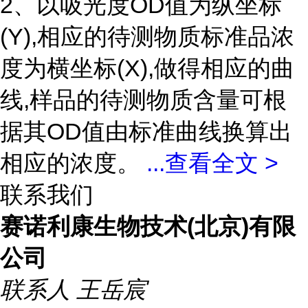
2、以吸光度OD值为纵坐标
(Y),相应的待测物质标准品浓
度为横坐标(X),做得相应的曲
线,样品的待测物质含量可根
据其OD值由标准曲线换算出
相应的浓度。
...
查看全文 >
联系我们
赛诺利康生物技术(北京)有限
公司
联系人
王岳宸