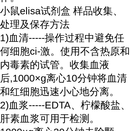
小鼠elisa试剂盒 样品收集、
处理及保存方法
1)血清-----操作过程中避免任
何细胞ci-激。使用不含热原和
内毒素的试管。收集血液
后,1000×g离心10分钟将血清
和红细胞迅速小心地分离。
2)血浆-----EDTA、柠檬酸盐、
肝素血浆可用于检测。