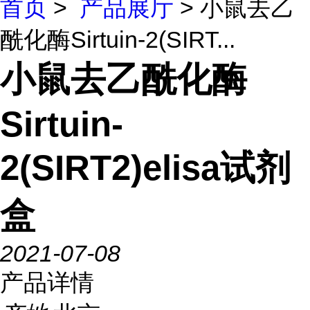
首页
>
产品展厅
> 小鼠去乙
酰化酶Sirtuin-2(SIRT...
小鼠去乙酰化酶
Sirtuin-
2(SIRT2)elisa试剂
盒
2021-07-08
产品详情