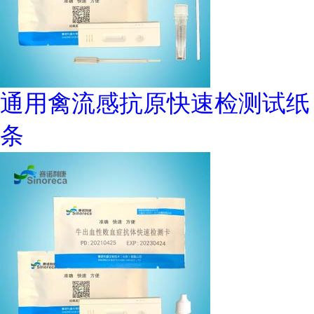
通用禽流感抗原快速检测试纸
条