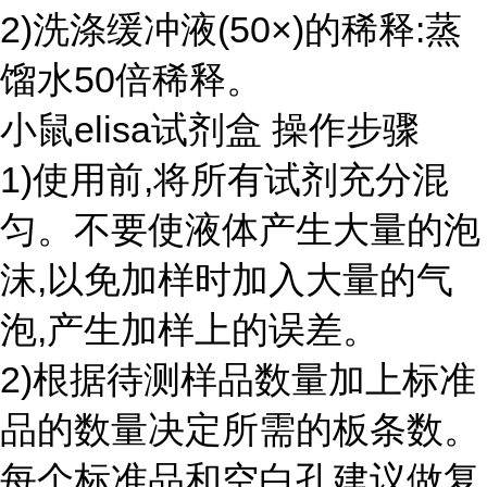
2)洗涤缓冲液(50×)的稀释:蒸
馏水50倍稀释。
小鼠elisa试剂盒 操作步骤
1)使用前,将所有试剂充分混
匀。不要使液体产生大量的泡
沫,以免加样时加入大量的气
泡,产生加样上的误差。
2)根据待测样品数量加上标准
品的数量决定所需的板条数。
每个标准品和空白孔建议做复