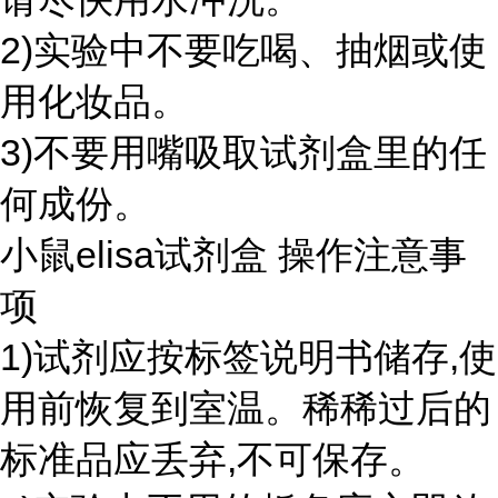
2)实验中不要吃喝、抽烟或使
用化妆品。
3)不要用嘴吸取试剂盒里的任
何成份。
小鼠elisa试剂盒 操作注意事
项
1)试剂应按标签说明书储存,使
用前恢复到室温。稀稀过后的
标准品应丢弃,不可保存。