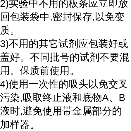
2)实验中不用的板条应立即放
回包装袋中,密封保存,以免变
质。
3)不用的其它试剂应包装好或
盖好。不同批号的试剂不要混
用。保质前使用。
4)使用一次性的吸头以免交叉
污染,吸取终止液和底物A、B
液时,避免使用带金属部分的
加样器。