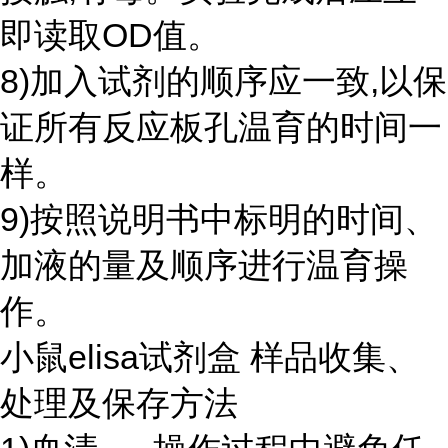
即读取OD值。
8)加入试剂的顺序应一致,以保
证所有反应板孔温育的时间一
样。
9)按照说明书中标明的时间、
加液的量及顺序进行温育操
作。
小鼠elisa试剂盒 样品收集、
处理及保存方法