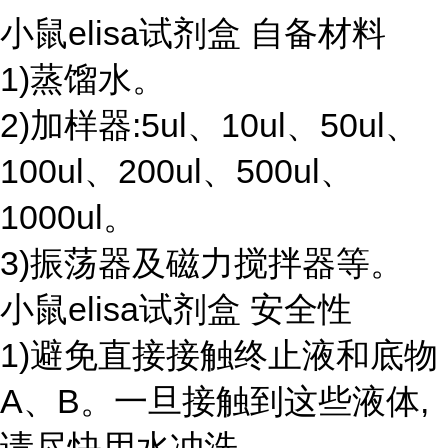
小鼠elisa试剂盒 自备材料
1)蒸馏水。
2)加样器:5ul、10ul、50ul、
100ul、200ul、500ul、
1000ul。
3)振荡器及磁力搅拌器等。
小鼠elisa试剂盒 安全性
1)避免直接接触终止液和底物
A、B。一旦接触到这些液体,
请尽快用水冲洗。