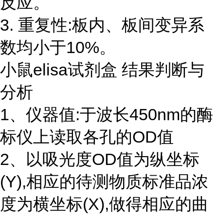
反应。
3. 重复性:板内、板间变异系
数均小于10%。
小鼠elisa试剂盒 结果判断与
分析
1、仪器值:于波长450nm的酶
标仪上读取各孔的OD值
2、以吸光度OD值为纵坐标
(Y),相应的待测物质标准品浓
度为横坐标(X),做得相应的曲