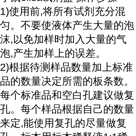
1)使用前,将所有试剂充分混
匀。不要使液体产生大量的泡
沫,以免加样时加入大量的气
泡,产生加样上的误差。
2)根据待测样品数量加上标准
品的数量决定所需的板条数。
每个标准品和空白孔建议做复
孔。每个样品根据自己的数量
来定,能使用复孔的尽量做复