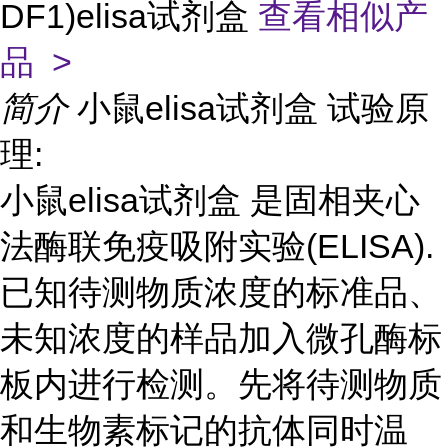
DF1)elisa试剂盒
查看相似产
品 >
简介
小鼠elisa试剂盒 试验原
理:
小鼠elisa试剂盒 是固相夹心
法酶联免疫吸附实验(ELISA).
已知待测物质浓度的标准品、
未知浓度的样品加入微孔酶标
板内进行检测。先将待测物质
和生物素标记的抗体同时温