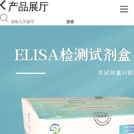
产品展厅
搜索