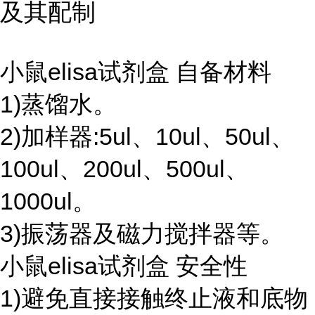
及其配制
小鼠elisa试剂盒 自备材料
1)蒸馏水。
2)加样器:5ul、10ul、50ul、
100ul、200ul、500ul、
1000ul。
3)振荡器及磁力搅拌器等。
小鼠elisa试剂盒 安全性
1)避免直接接触终止液和底物