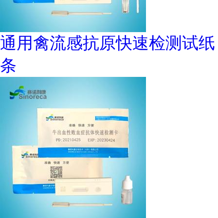
通用禽流感抗原快速检测试纸
条