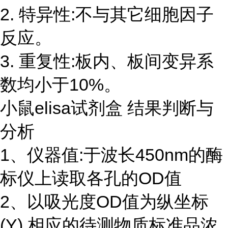
2. 特异性:不与其它细胞因子
反应。
3. 重复性:板内、板间变异系
数均小于10%。
小鼠elisa试剂盒 结果判断与
分析
1、仪器值:于波长450nm的酶
标仪上读取各孔的OD值
2、以吸光度OD值为纵坐标
(Y),相应的待测物质标准品浓