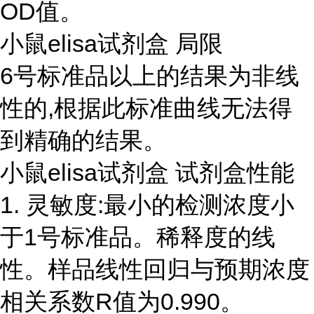
OD值。
小鼠elisa试剂盒 局限
6号标准品以上的结果为非线
性的,根据此标准曲线无法得
到精确的结果。
小鼠elisa试剂盒 试剂盒性能
1. 灵敏度:最小的检测浓度小
于1号标准品。稀释度的线
性。样品线性回归与预期浓度
相关系数R值为0.990。