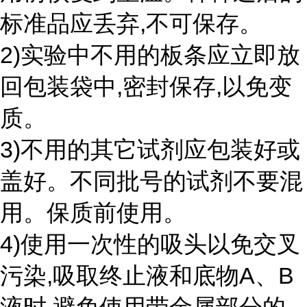
标准品应丢弃,不可保存。
2)实验中不用的板条应立即放
回包装袋中,密封保存,以免变
质。
3)不用的其它试剂应包装好或
盖好。不同批号的试剂不要混
用。保质前使用。
4)使用一次性的吸头以免交叉
污染,吸取终止液和底物A、B