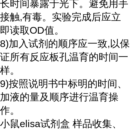
长时间暴露于光下。避免用手
接触,有毒。实验完成后应立
即读取OD值。
8)加入试剂的顺序应一致,以保
证所有反应板孔温育的时间一
样。
9)按照说明书中标明的时间、
加液的量及顺序进行温育操
作。
小鼠elisa试剂盒 样品收集、