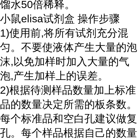
馏水50倍稀释。
小鼠elisa试剂盒 操作步骤
1)使用前,将所有试剂充分混
匀。不要使液体产生大量的泡
沫,以免加样时加入大量的气
泡,产生加样上的误差。
2)根据待测样品数量加上标准
品的数量决定所需的板条数。
每个标准品和空白孔建议做复
孔。每个样品根据自己的数量