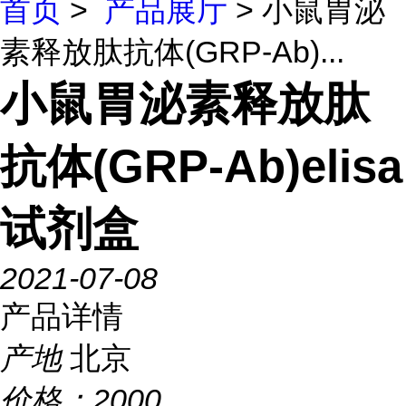
首页
>
产品展厅
> 小鼠胃泌
素释放肽抗体(GRP-Ab)...
小鼠胃泌素释放肽
抗体(GRP-Ab)elisa
试剂盒
2021-07-08
产品详情
产地
北京
价格：
2000