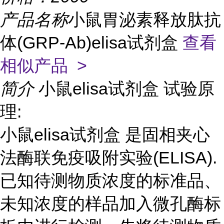
产品名称
小鼠胃泌素释放肽抗
体(GRP-Ab)elisa试剂盒
查看
相似产品 >
简介
小鼠elisa试剂盒 试验原
理:
小鼠elisa试剂盒 是固相夹心
法酶联免疫吸附实验(ELISA).
已知待测物质浓度的标准品、
未知浓度的样品加入微孔酶标