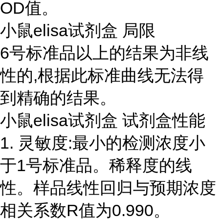
OD值。
小鼠elisa试剂盒 局限
6号标准品以上的结果为非线
性的,根据此标准曲线无法得
到精确的结果。
小鼠elisa试剂盒 试剂盒性能
1. 灵敏度:最小的检测浓度小
于1号标准品。稀释度的线
性。样品线性回归与预期浓度
相关系数R值为0.990。