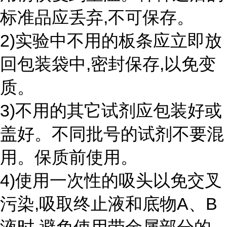
标准品应丢弃,不可保存。
2)实验中不用的板条应立即放
回包装袋中,密封保存,以免变
质。
3)不用的其它试剂应包装好或
盖好。不同批号的试剂不要混
用。保质前使用。
4)使用一次性的吸头以免交叉
污染,吸取终止液和底物A、B