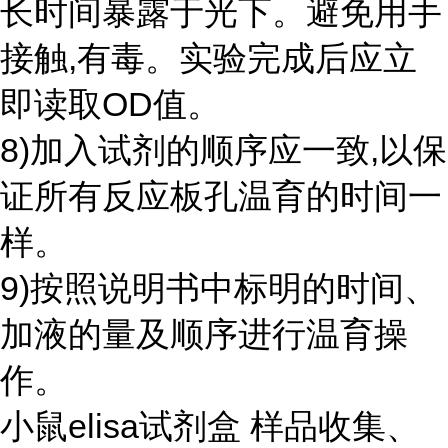
长时间暴露于光下。避免用手
接触,有毒。实验完成后应立
即读取OD值。
8)加入试剂的顺序应一致,以保
证所有反应板孔温育的时间一
样。
9)按照说明书中标明的时间、
加液的量及顺序进行温育操
作。
小鼠elisa试剂盒 样品收集、