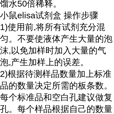
馏水50倍稀释。
小鼠elisa试剂盒 操作步骤
1)使用前,将所有试剂充分混
匀。不要使液体产生大量的泡
沫,以免加样时加入大量的气
泡,产生加样上的误差。
2)根据待测样品数量加上标准
品的数量决定所需的板条数。
每个标准品和空白孔建议做复
孔。每个样品根据自己的数量