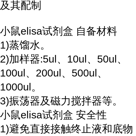
及其配制
小鼠elisa试剂盒 自备材料
1)蒸馏水。
2)加样器:5ul、10ul、50ul、
100ul、200ul、500ul、
1000ul。
3)振荡器及磁力搅拌器等。
小鼠elisa试剂盒 安全性
1)避免直接接触终止液和底物