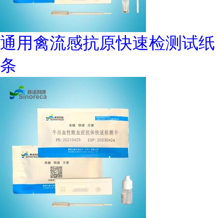
通用禽流感抗原快速检测试纸
条