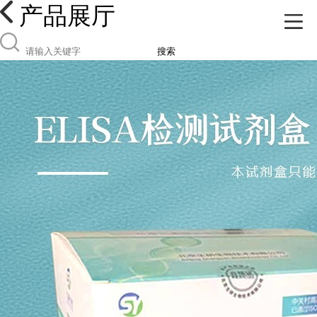
产品展厅
搜索