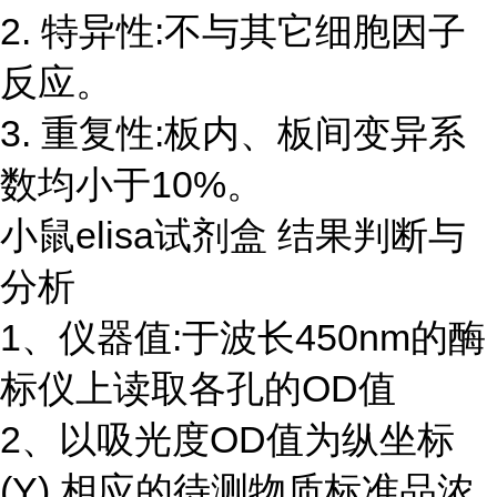
2. 特异性:不与其它细胞因子
反应。
3. 重复性:板内、板间变异系
数均小于10%。
小鼠elisa试剂盒 结果判断与
分析
1、仪器值:于波长450nm的酶
标仪上读取各孔的OD值
2、以吸光度OD值为纵坐标
(Y),相应的待测物质标准品浓