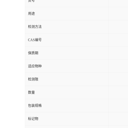
货号
用途
检测方法
CAS编号
保质期
适应物种
检测限
数量
包装规格
标记物