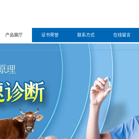
产品展厅
证书荣誉
联系方式
在线留言