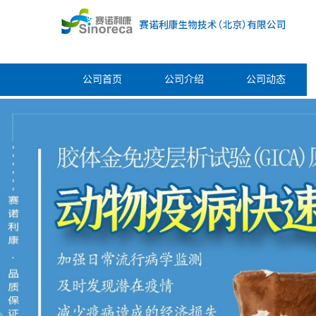
公司首页
公司介绍
公司动态