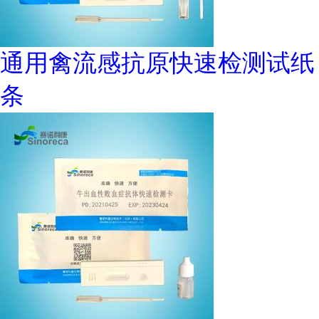
通用禽流感抗原快速检测试纸
条