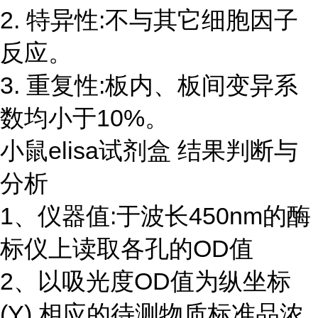
2. 特异性:不与其它细胞因子
反应。
3. 重复性:板内、板间变异系
数均小于10%。
小鼠elisa试剂盒 结果判断与
分析
1、仪器值:于波长450nm的酶
标仪上读取各孔的OD值
2、以吸光度OD值为纵坐标
(Y),相应的待测物质标准品浓