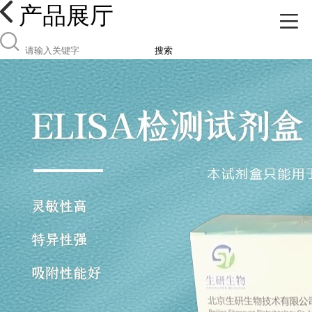
产品展厅
搜索