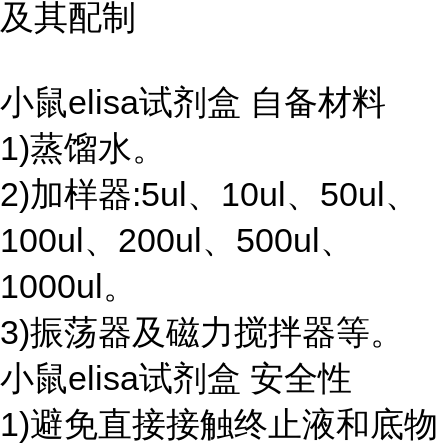
及其配制
小鼠elisa试剂盒 自备材料
1)蒸馏水。
2)加样器:5ul、10ul、50ul、
100ul、200ul、500ul、
1000ul。
3)振荡器及磁力搅拌器等。
小鼠elisa试剂盒 安全性
1)避免直接接触终止液和底物