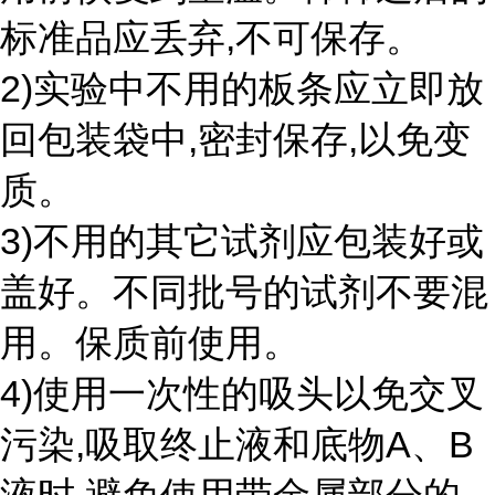
标准品应丢弃,不可保存。
2)实验中不用的板条应立即放
回包装袋中,密封保存,以免变
质。
3)不用的其它试剂应包装好或
盖好。不同批号的试剂不要混
用。保质前使用。
4)使用一次性的吸头以免交叉
污染,吸取终止液和底物A、B