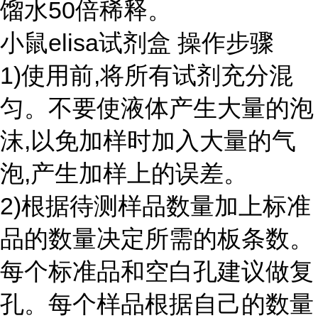
馏水50倍稀释。
小鼠elisa试剂盒 操作步骤
1)使用前,将所有试剂充分混
匀。不要使液体产生大量的泡
沫,以免加样时加入大量的气
泡,产生加样上的误差。
2)根据待测样品数量加上标准
品的数量决定所需的板条数。
每个标准品和空白孔建议做复
孔。每个样品根据自己的数量