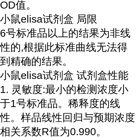
OD值。
小鼠elisa试剂盒 局限
6号标准品以上的结果为非线
性的,根据此标准曲线无法得
到精确的结果。
小鼠elisa试剂盒 试剂盒性能
1. 灵敏度:最小的检测浓度小
于1号标准品。稀释度的线
性。样品线性回归与预期浓度
相关系数R值为0.990。