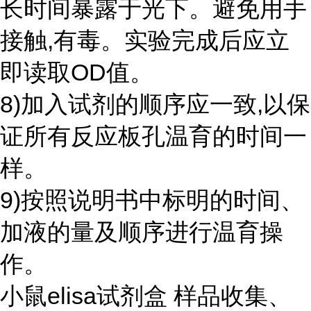
长时间暴露于光下。避免用手
接触,有毒。实验完成后应立
即读取OD值。
8)加入试剂的顺序应一致,以保
证所有反应板孔温育的时间一
样。
9)按照说明书中标明的时间、
加液的量及顺序进行温育操
作。
小鼠elisa试剂盒 样品收集、