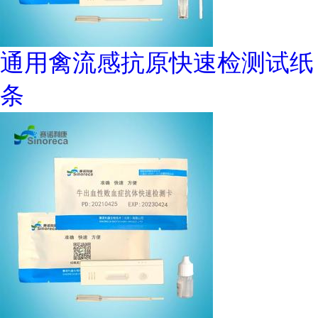
通用禽流感抗原快速检测试纸
条