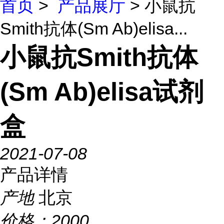
首页
>
产品展厅
> 小鼠抗
Smith抗体(Sm Ab)elisa...
小鼠抗Smith抗体
(Sm Ab)elisa试剂
盒
2021-07-08
产品详情
产地
北京
价格：
2000