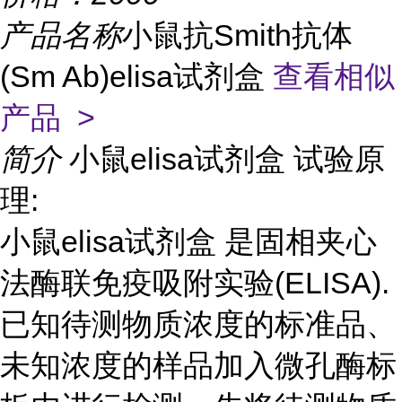
产品名称
小鼠抗Smith抗体
(Sm Ab)elisa试剂盒
查看相似
产品 >
简介
小鼠elisa试剂盒 试验原
理:
小鼠elisa试剂盒 是固相夹心
法酶联免疫吸附实验(ELISA).
已知待测物质浓度的标准品、
未知浓度的样品加入微孔酶标