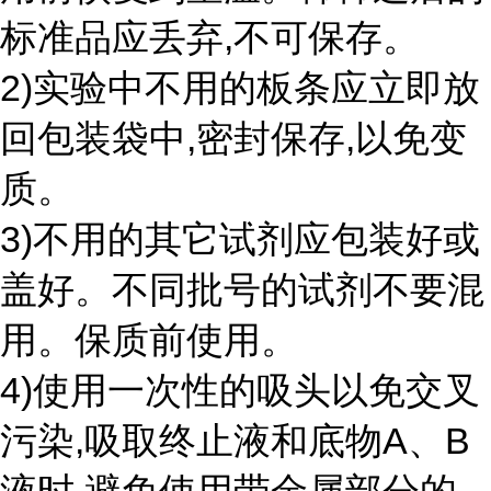
标准品应丢弃,不可保存。
2)实验中不用的板条应立即放
回包装袋中,密封保存,以免变
质。
3)不用的其它试剂应包装好或
盖好。不同批号的试剂不要混
用。保质前使用。
4)使用一次性的吸头以免交叉
污染,吸取终止液和底物A、B