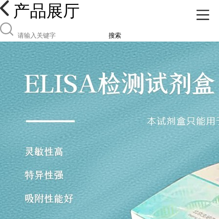
产品展厅
搜索