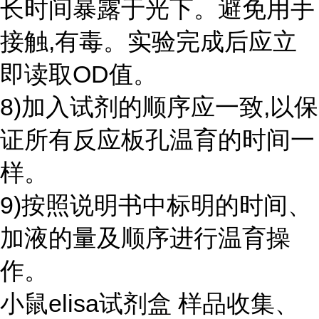
长时间暴露于光下。避免用手
接触,有毒。实验完成后应立
即读取OD值。
8)加入试剂的顺序应一致,以保
证所有反应板孔温育的时间一
样。
9)按照说明书中标明的时间、
加液的量及顺序进行温育操
作。
小鼠elisa试剂盒 样品收集、