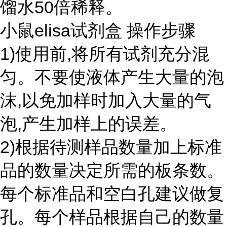
馏水50倍稀释。
小鼠elisa试剂盒 操作步骤
1)使用前,将所有试剂充分混
匀。不要使液体产生大量的泡
沫,以免加样时加入大量的气
泡,产生加样上的误差。
2)根据待测样品数量加上标准
品的数量决定所需的板条数。
每个标准品和空白孔建议做复
孔。每个样品根据自己的数量