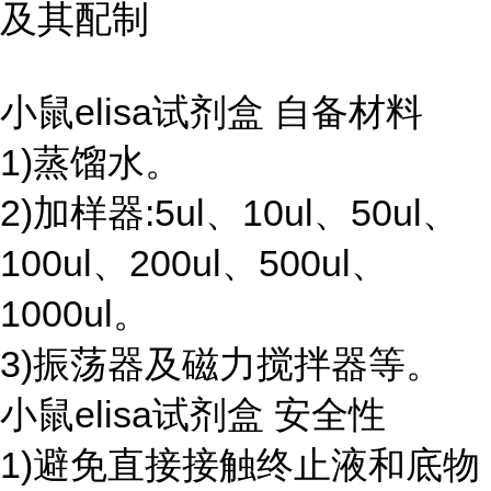
及其配制
小鼠elisa试剂盒 自备材料
1)蒸馏水。
2)加样器:5ul、10ul、50ul、
100ul、200ul、500ul、
1000ul。
3)振荡器及磁力搅拌器等。
小鼠elisa试剂盒 安全性
1)避免直接接触终止液和底物