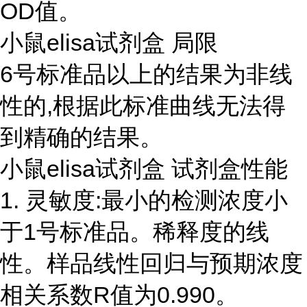
OD值。
小鼠elisa试剂盒 局限
6号标准品以上的结果为非线
性的,根据此标准曲线无法得
到精确的结果。
小鼠elisa试剂盒 试剂盒性能
1. 灵敏度:最小的检测浓度小
于1号标准品。稀释度的线
性。样品线性回归与预期浓度
相关系数R值为0.990。