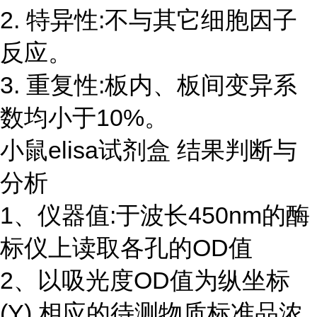
2. 特异性:不与其它细胞因子
反应。
3. 重复性:板内、板间变异系
数均小于10%。
小鼠elisa试剂盒 结果判断与
分析
1、仪器值:于波长450nm的酶
标仪上读取各孔的OD值
2、以吸光度OD值为纵坐标
(Y),相应的待测物质标准品浓