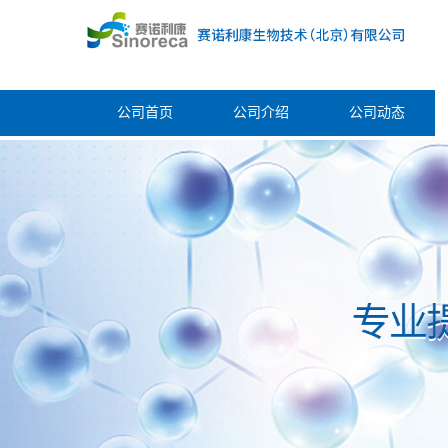
公司首页
公司介绍
公司动态