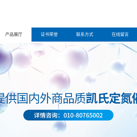
产品展厅
证书荣誉
联系方式
在线留言