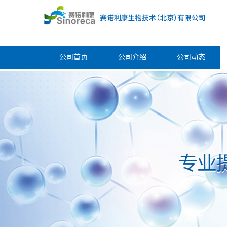
公司首页
公司介绍
公司动态