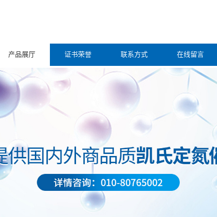
产品展厅
证书荣誉
联系方式
在线留言