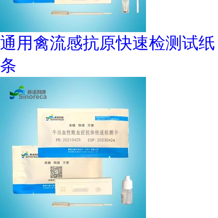
通用禽流感抗原快速检测试纸
条