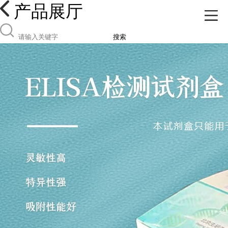
产品展厅
搜索