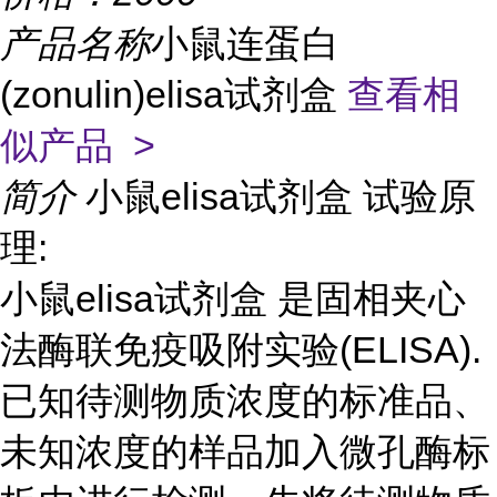
产品名称
小鼠连蛋白
(zonulin)elisa试剂盒
查看相
似产品 >
简介
小鼠elisa试剂盒 试验原
理:
小鼠elisa试剂盒 是固相夹心
法酶联免疫吸附实验(ELISA).
已知待测物质浓度的标准品、
未知浓度的样品加入微孔酶标