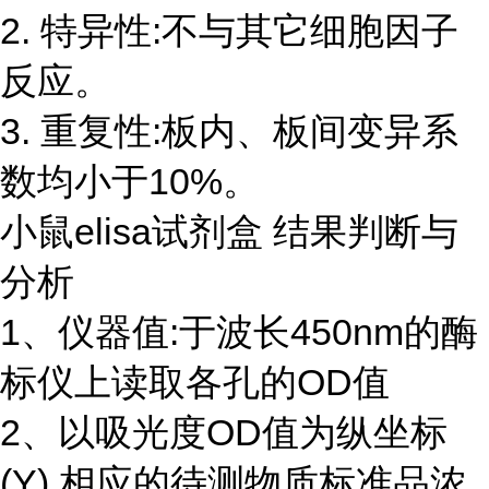
2. 特异性:不与其它细胞因子
反应。
3. 重复性:板内、板间变异系
数均小于10%。
小鼠elisa试剂盒 结果判断与
分析
1、仪器值:于波长450nm的酶
标仪上读取各孔的OD值
2、以吸光度OD值为纵坐标
(Y),相应的待测物质标准品浓