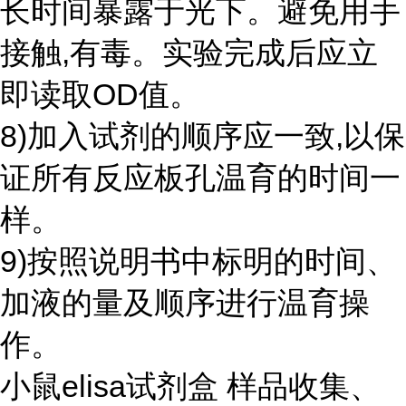
长时间暴露于光下。避免用手
接触,有毒。实验完成后应立
即读取OD值。
8)加入试剂的顺序应一致,以保
证所有反应板孔温育的时间一
样。
9)按照说明书中标明的时间、
加液的量及顺序进行温育操
作。
小鼠elisa试剂盒 样品收集、