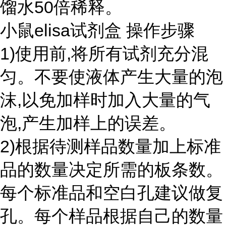
馏水50倍稀释。
小鼠elisa试剂盒 操作步骤
1)使用前,将所有试剂充分混
匀。不要使液体产生大量的泡
沫,以免加样时加入大量的气
泡,产生加样上的误差。
2)根据待测样品数量加上标准
品的数量决定所需的板条数。
每个标准品和空白孔建议做复
孔。每个样品根据自己的数量