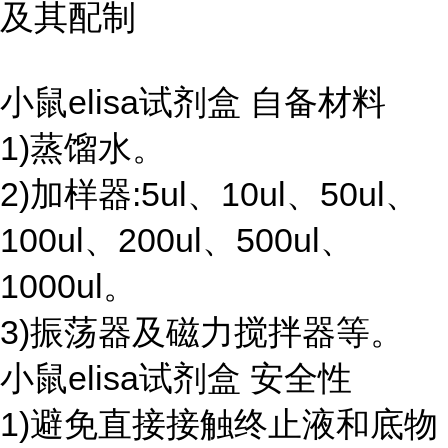
及其配制
小鼠elisa试剂盒 自备材料
1)蒸馏水。
2)加样器:5ul、10ul、50ul、
100ul、200ul、500ul、
1000ul。
3)振荡器及磁力搅拌器等。
小鼠elisa试剂盒 安全性
1)避免直接接触终止液和底物