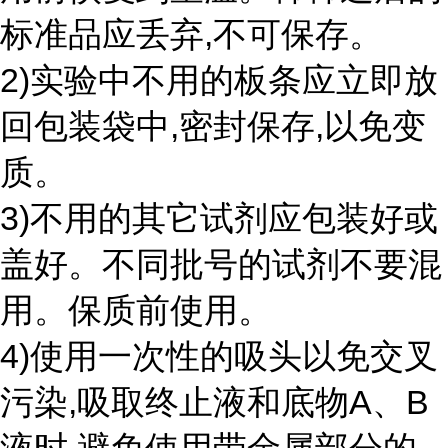
标准品应丢弃,不可保存。
2)实验中不用的板条应立即放
回包装袋中,密封保存,以免变
质。
3)不用的其它试剂应包装好或
盖好。不同批号的试剂不要混
用。保质前使用。
4)使用一次性的吸头以免交叉
污染,吸取终止液和底物A、B