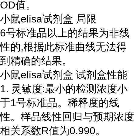
OD值。
小鼠elisa试剂盒 局限
6号标准品以上的结果为非线
性的,根据此标准曲线无法得
到精确的结果。
小鼠elisa试剂盒 试剂盒性能
1. 灵敏度:最小的检测浓度小
于1号标准品。稀释度的线
性。样品线性回归与预期浓度
相关系数R值为0.990。