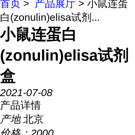
首页
>
产品展厅
> 小鼠连蛋
白(zonulin)elisa试剂...
小鼠连蛋白
(zonulin)elisa试剂
盒
2021-07-08
产品详情
产地
北京
价格：
2000