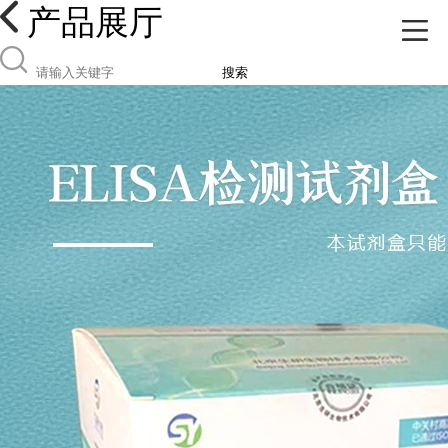
产品展厅
搜索