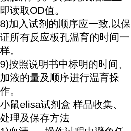
即读取OD值。
8)加入试剂的顺序应一致,以保
证所有反应板孔温育的时间一
样。
9)按照说明书中标明的时间、
加液的量及顺序进行温育操
作。
小鼠elisa试剂盒 样品收集、
处理及保存方法