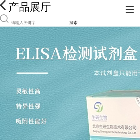
产品展厅
搜索