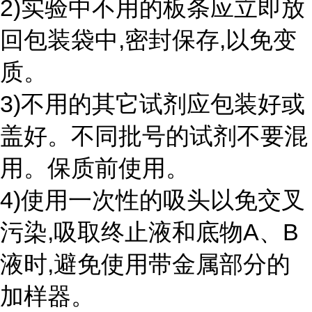
2)实验中不用的板条应立即放
回包装袋中,密封保存,以免变
质。
3)不用的其它试剂应包装好或
盖好。不同批号的试剂不要混
用。保质前使用。
4)使用一次性的吸头以免交叉
污染,吸取终止液和底物A、B
液时,避免使用带金属部分的
加样器。