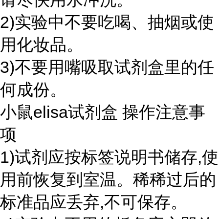
2)实验中不要吃喝、抽烟或使
用化妆品。
3)不要用嘴吸取试剂盒里的任
何成份。
小鼠elisa试剂盒 操作注意事
项
1)试剂应按标签说明书储存,使
用前恢复到室温。稀稀过后的
标准品应丢弃,不可保存。