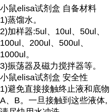
小鼠elisa试剂盒 自备材料
1)蒸馏水。
2)加样器:5ul、10ul、50ul、
100ul、200ul、500ul、
1000ul。
3)振荡器及磁力搅拌器等。
小鼠elisa试剂盒 安全性
1)避免直接接触终止液和底物
A、B。一旦接触到这些液体,
请尽快用水冲洗。