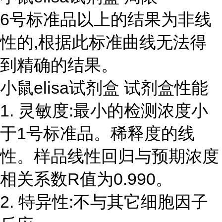
6号标准品以上的结果为非线
性的,根据此标准曲线无法得
到精确的结果。
小鼠elisa试剂盒 试剂盒性能
1. 灵敏度:最小的检测浓度小
于1号标准品。稀释度的线
性。样品线性回归与预期浓度
相关系数R值为0.990。
2. 特异性:不与其它细胞因子