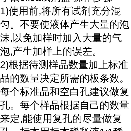
1)使用前,将所有试剂充分混
匀。不要使液体产生大量的泡
沫,以免加样时加入大量的气
泡,产生加样上的误差。
2)根据待测样品数量加上标准
品的数量决定所需的板条数。
每个标准品和空白孔建议做复
孔。每个样品根据自己的数量
来定,能使用复孔的尽量做复