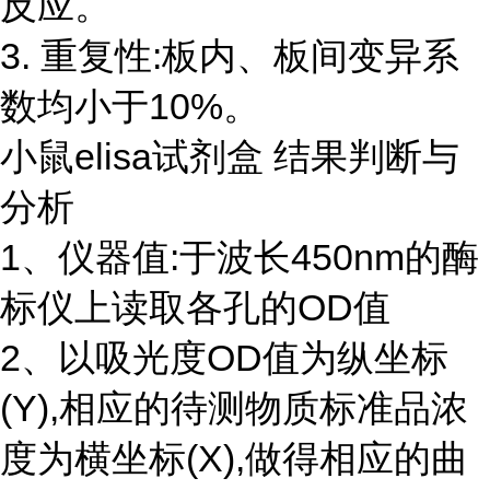
反应。
3. 重复性:板内、板间变异系
数均小于10%。
小鼠elisa试剂盒 结果判断与
分析
1、仪器值:于波长450nm的酶
标仪上读取各孔的OD值
2、以吸光度OD值为纵坐标
(Y),相应的待测物质标准品浓
度为横坐标(X),做得相应的曲