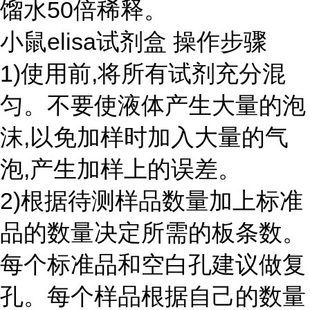
馏水50倍稀释。
小鼠elisa试剂盒 操作步骤
1)使用前,将所有试剂充分混
匀。不要使液体产生大量的泡
沫,以免加样时加入大量的气
泡,产生加样上的误差。
2)根据待测样品数量加上标准
品的数量决定所需的板条数。
每个标准品和空白孔建议做复
孔。每个样品根据自己的数量