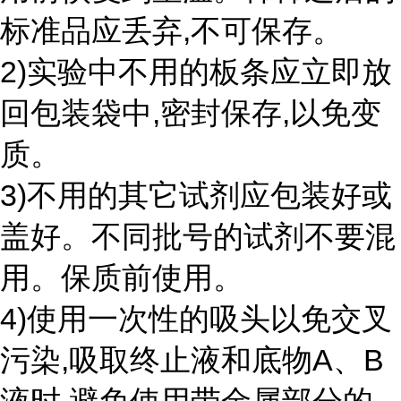
标准品应丢弃,不可保存。
2)实验中不用的板条应立即放
回包装袋中,密封保存,以免变
质。
3)不用的其它试剂应包装好或
盖好。不同批号的试剂不要混
用。保质前使用。
4)使用一次性的吸头以免交叉
污染,吸取终止液和底物A、B