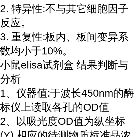
2. 特异性:不与其它细胞因子
反应。
3. 重复性:板内、板间变异系
数均小于10%。
小鼠elisa试剂盒 结果判断与
分析
1、仪器值:于波长450nm的酶
标仪上读取各孔的OD值
2、以吸光度OD值为纵坐标
(Y),相应的待测物质标准品浓