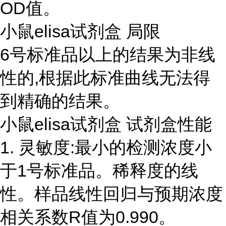
OD值。
小鼠elisa试剂盒 局限
6号标准品以上的结果为非线
性的,根据此标准曲线无法得
到精确的结果。
小鼠elisa试剂盒 试剂盒性能
1. 灵敏度:最小的检测浓度小
于1号标准品。稀释度的线
性。样品线性回归与预期浓度
相关系数R值为0.990。