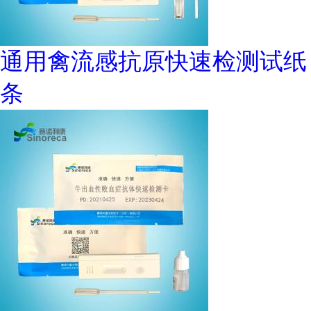
通用禽流感抗原快速检测试纸
条