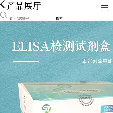
产品展厅
搜索