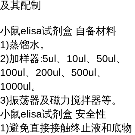
及其配制
小鼠elisa试剂盒 自备材料
1)蒸馏水。
2)加样器:5ul、10ul、50ul、
100ul、200ul、500ul、
1000ul。
3)振荡器及磁力搅拌器等。
小鼠elisa试剂盒 安全性
1)避免直接接触终止液和底物