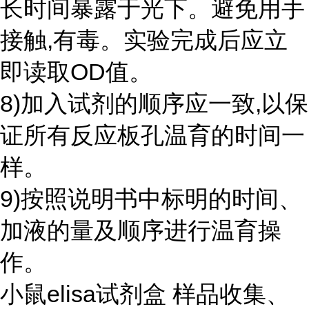
长时间暴露于光下。避免用手
接触,有毒。实验完成后应立
即读取OD值。
8)加入试剂的顺序应一致,以保
证所有反应板孔温育的时间一
样。
9)按照说明书中标明的时间、
加液的量及顺序进行温育操
作。
小鼠elisa试剂盒 样品收集、