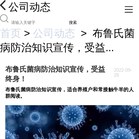
公司动态
搜索
首页
>
公司动态
>
布鲁氏菌
病防治知识宣传，受益...
布鲁氏菌病防治知识宣传，受益
2022-09-
28
终身！
布鲁氏菌病防治知识宣传，适合养殖户和常接触牛羊的人
群阅读。