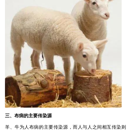
三、布病的主要传染源
羊、牛为人布病的主要传染源，而人与人之间相互传染则