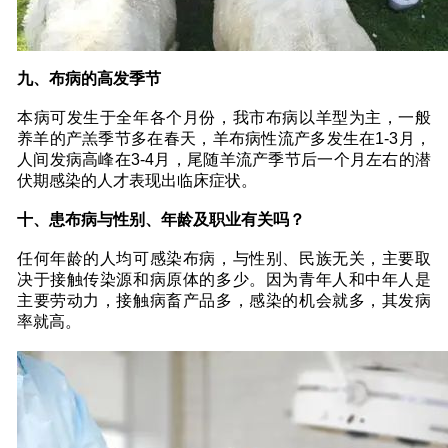
九、布病的高发季节
本病可发生于全年各个月份，我市布病以羊型为主，一般
养羊的产羔季节多在春天，羊布病性流产多发生在1-3月，
人间发病高峰在3-4月，尾随羊流产季节后一个月左右的潜
伏期感染的人才表现出临床症状。
十、患布病与性别、年龄及职业有关吗？
任何年龄的人均可感染布病，与性别、民族无关，主要取
决于接触传染源和病原体的多少。因为青年人和中年人是
主要劳动力，接触病畜产品多，感染的机会就多，其发病
率就高。