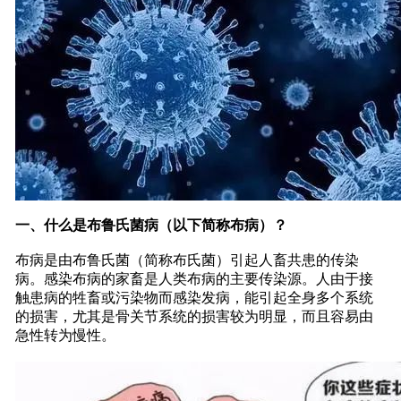
一、什么是布鲁氏菌病（以下简称布病）？
布病是由布鲁氏菌（简称布氏菌）引起人畜共患的传染
病。感染布病的家畜是人类布病的主要传染源。人由于接
触患病的牲畜或污染物而感染发病，能引起全身多个系统
的损害，尤其是骨关节系统的损害较为明显，而且容易由
急性转为慢性。