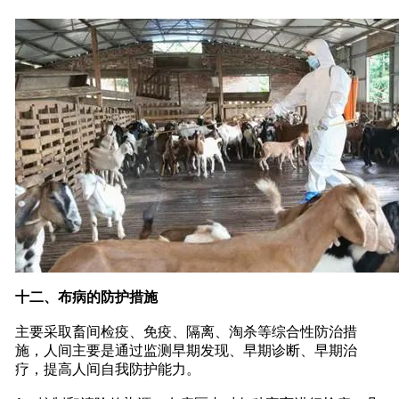
十二、布病的防护措施
主要采取畜间检疫、免疫、隔离、淘杀等综合性防治措
施，人间主要是通过监测早期发现、早期诊断、早期治
疗，提高人间自我防护能力。